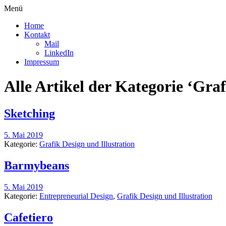
Menü
Home
Kontakt
Mail
LinkedIn
Impressum
Alle Artikel der Kategorie ‘
Graf
Sketching
5. Mai 2019
Kategorie:
Grafik Design und Illustration
Barmybeans
5. Mai 2019
Kategorie:
Entrepreneurial Design
,
Grafik Design und Illustration
Cafetiero