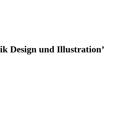
ik Design und Illustration
’