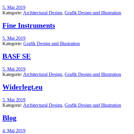
5. Mai 2019
Kategorie:
Architectural Design
,
Grafik Design und Illustration
Fine Instruments
5. Mai 2019
Kategorie:
Grafik Design und Illustration
BASF SE
5. Mai 2019
Kategorie:
Architectural Design
,
Grafik Design und Illustration
Widerlegt.eu
5. Mai 2019
Kategorie:
Architectural Design
,
Grafik Design und Illustration
Blog
4. Mai 2019