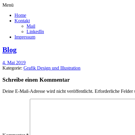
Menü
Home
Kontakt
Mail
LinkedIn
Impressum
Blog
4. Mai 2019
Kategorie:
Grafik Design und Illustration
Schreibe einen Kommentar
Deine E-Mail-Adresse wird nicht veröffentlicht.
Erforderliche Felder 