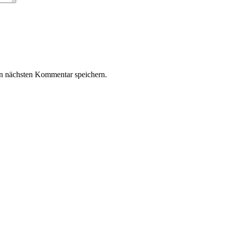
n nächsten Kommentar speichern.