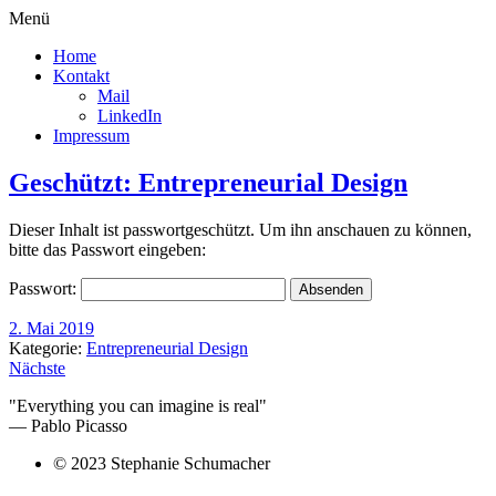
Menü
Home
Kontakt
Mail
LinkedIn
Impressum
Geschützt: Entrepreneurial Design
Dieser Inhalt ist passwortgeschützt. Um ihn anschauen zu können,
bitte das Passwort eingeben:
Passwort:
2. Mai 2019
Kategorie:
Entrepreneurial Design
Nächste
"Everything you can imagine is real"
— Pablo Picasso
© 2023 Stephanie Schumacher