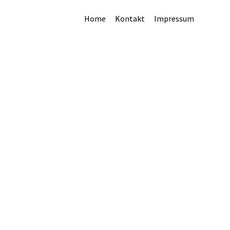
Home
Kontakt
Impressum
Vorherige
Nächste